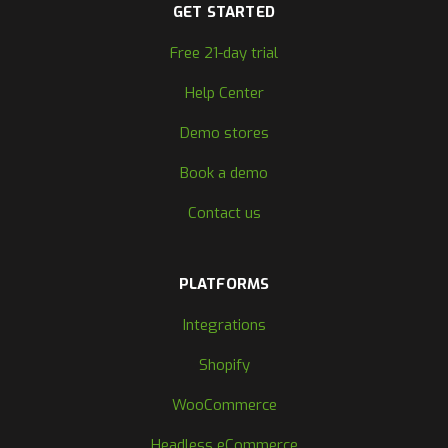
GET STARTED
Free 21-day trial
Help Center
Demo stores
Book a demo
Contact us
PLATFORMS
Integrations
Shopify
WooCommerce
Headless eCommerce