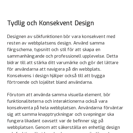
Tydlig och Konsekvent Design
Designen av sökfunktionen bör vara konsekvent med
resten av webbplatsens design. Använd samma
färgschema, typsnitt och stil för att skapa en
sammanhängande och professionell upplevelse. Detta
bidrar till att stärka ditt varumärke och gör det lättare
för användarna att navigera på din webbplats.
Konsekvens i design hjälper också till att bygga
förtroende och lojalitet bland användarna.
Förutom att använda samma visuella element, bör
funktionaliteterna och interaktionerna också vara
konsekventa på hela webbplatsen. Användarna förväntar
sig att samma knapptryckningar och svepningar ska
fungera likadant oavsett var de befinner sig på
webbplatsen. Genom att säkerställa en enhetlig design