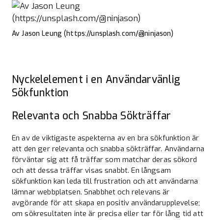
Av Jason Leung (https://unsplash.com/@ninjason)
Nyckelelement i en Användarvänlig
Sökfunktion
Relevanta och Snabba Sökträffar
En av de viktigaste aspekterna av en bra sökfunktion är
att den ger relevanta och snabba sökträffar. Användarna
förväntar sig att få träffar som matchar deras sökord
och att dessa träffar visas snabbt. En långsam
sökfunktion kan leda till frustration och att användarna
lämnar webbplatsen. Snabbhet och relevans är
avgörande för att skapa en positiv användarupplevelse;
om sökresultaten inte är precisa eller tar för lång tid att