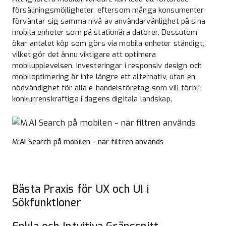
försäljningsmöjligheter, eftersom många konsumenter
förväntar sig samma nivå av användarvänlighet på sina
mobila enheter som på stationära datorer. Dessutom
ökar antalet köp som görs via mobila enheter ständigt,
vilket gör det ännu viktigare att optimera
mobilupplevelsen. Investeringar i responsiv design och
mobiloptimering är inte längre ett alternativ, utan en
nödvändighet för alla e-handelsföretag som vill förbli
konkurrenskraftiga i dagens digitala landskap.
M:AI Search på mobilen - när filtren används
Bästa Praxis för UX och UI i
Sökfunktioner